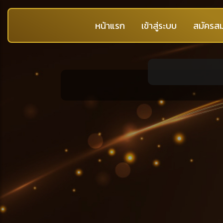
หน้าแรก
เข้าสู่ระบบ
สมัครสม