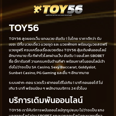
TOY56
TOY56 สุดยอดเว็บ แทงมวย อันดับ 1 ในไทย ราคาดีกว่า รับ
เยอะ มีทั้ง มวยเดี่ยว มวยชุด และ มวยพักยก พร้อมดูมวยสดฟรี
มวยหูฟรี ครบเครื่องเรื่องมวยต้อง TOY56 ลุ้นเดิมพันออนไลน์
อีกมากมาย ทั้ง กีฬาทั่วโลกผ่านเว็บ อันดับ 1 ของโลก SBOBET
ชื่อ นี้การันตคี วามครบครันด้านกีฬา พร้อมคาสโนออนไลน์เจ้า
ดังไม่ว่าจะเป็น SA Casino, Sexy Baccarat, Goldyslot,
Sunbet Casino, PG Gaming และอื่น ๆ อีกมากมาย
ระบบฝาก-ถอน รวดเร็ว ฝากออโต้ไม่เกิน 1 นาที ถอนออโต้ ไม่
เกิน 5 นาที พร้อมน้อง ๆ พนักงานบริการ 24 ชั่วโมง
บริการเดิมพันออนไลน์
TOY56
เราให้บริการพนันออนไลน์ทุกรูปแบบ ไม่ว่าจะเป็น แทง
บอลออนไลน์ ผ่าน SBOBET แทงมวยออนไลน์ แทงมวยเดี่ยว