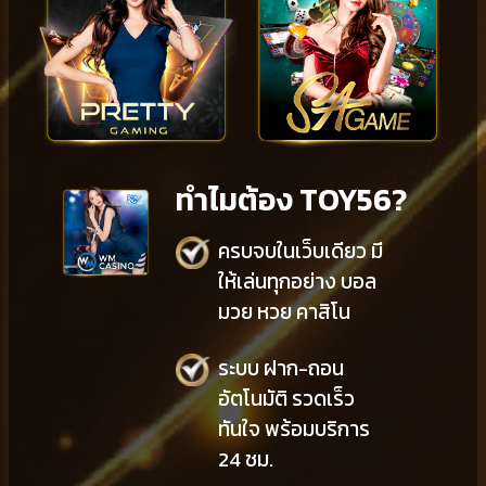
ทำไมต้อง TOY56?
ครบจบในเว็บเดียว มี
ให้เล่นทุกอย่าง บอล
มวย หวย คาสิโน
ระบบ ฝาก-ถอน
อัตโนมัติ รวดเร็ว
ทันใจ พร้อมบริการ
24 ชม.