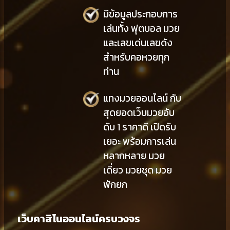
มีข้อมูลประกอบการ
เล่นทั้ง ฟุตบอล มวย
และเลขเด่นเลขดัง
สำหรับคอหวยทุก
ท่าน
แทงมวยออนไลน์ กับ
สุดยอดเว็บมวยอับ
ดับ 1 ราคาดี เปิดรับ
เยอะ พร้อมการเล่น
หลากหลาย มวย
เดี่ยว มวยชุด มวย
พักยก
เว็บคาสิโนออนไลน์ครบวงจร